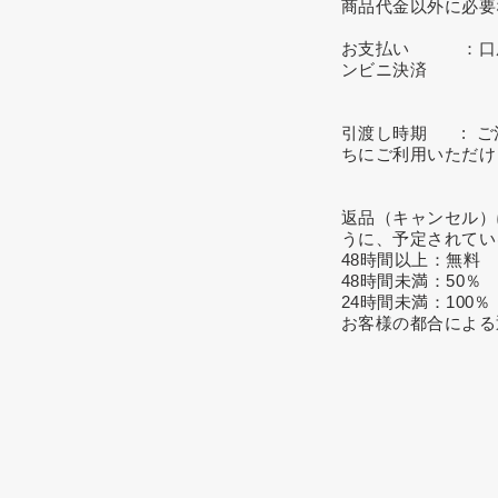
商品代金以外に必要
お支払い ：口座振り
ンビニ決済
引渡し時期 : ご
ちにご利用いただけ
返品（キャンセル
うに、予定されてい
48時間以上：無料
48時間未満：50％
24時間未満：100％
お客様の都合による